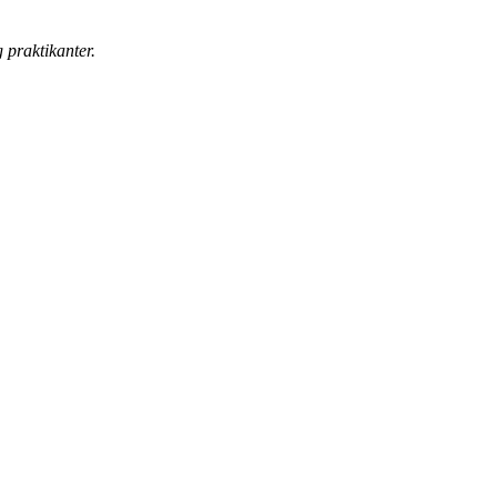
 praktikanter.