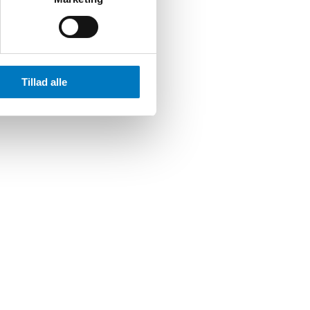
Tillad alle